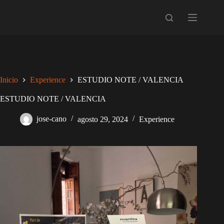
Inicio
Experience
ESTUDIO NOTE / VALENCIA
ESTUDIO NOTE / VALENCIA
jose-cano
agosto 29, 2024
Experience