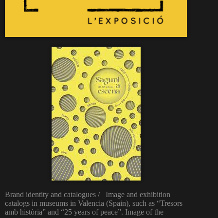
Brand identity and catalogues / Image and exhibition
catalogs in museums in Valencia (Spain), such as “Tresors
amb història” and “25 years of peace”. Image of the