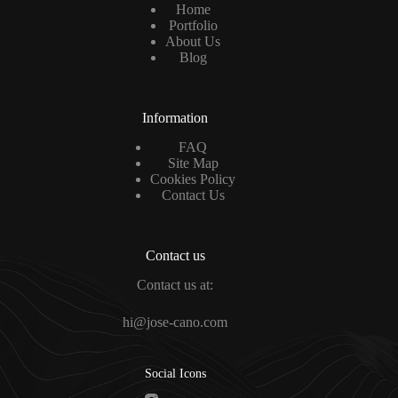
Home
Portfolio
About Us
Blog
Information
FAQ
Site Map
Cookies Policy
Contact Us
Contact us
Contact us at:
hi@jose-cano.com
Social Icons